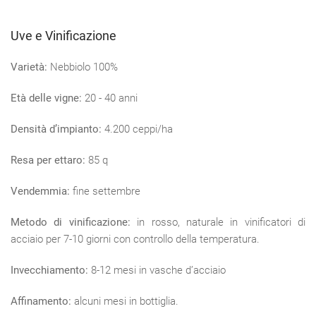
Uve e Vinificazione
Varietà:
Nebbiolo 100%
Età delle vigne:
20 - 40 anni
Densità d’impianto:
4.200 ceppi/ha
Resa per ettaro:
85 q
Vendemmia:
fine settembre
Metodo di vinificazione:
in rosso, naturale in vinificatori di
acciaio per 7-10 giorni con controllo della temperatura.
Invecchiamento:
8-12 mesi in vasche d’acciaio
Affinamento:
alcuni mesi in bottiglia.