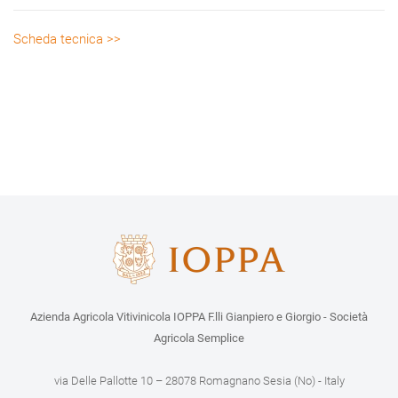
Scheda tecnica >>
Azienda Agricola Vitivinicola IOPPA F.lli Gianpiero e Giorgio - Società
Agricola Semplice
via Delle Pallotte 10 – 28078 Romagnano Sesia (No) - Italy