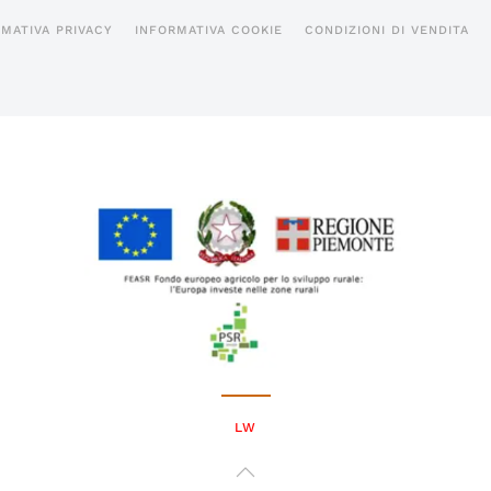
MATIVA PRIVACY
INFORMATIVA COOKIE
CONDIZIONI DI VENDITA
LW