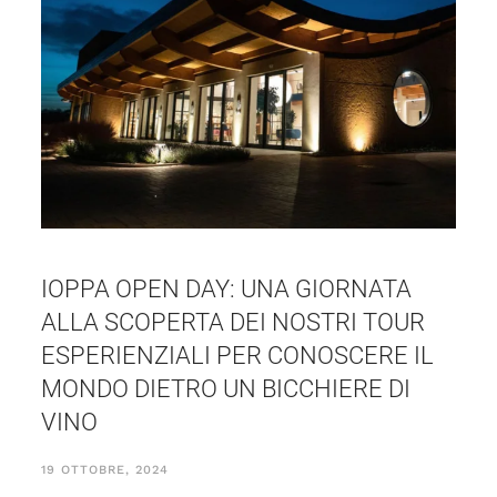
IOPPA OPEN DAY: UNA GIORNATA
ALLA SCOPERTA DEI NOSTRI TOUR
ESPERIENZIALI PER CONOSCERE IL
MONDO DIETRO UN BICCHIERE DI
VINO
19 OTTOBRE, 2024