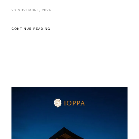
28 NOVEMBRE, 2024
CONTINUE READING