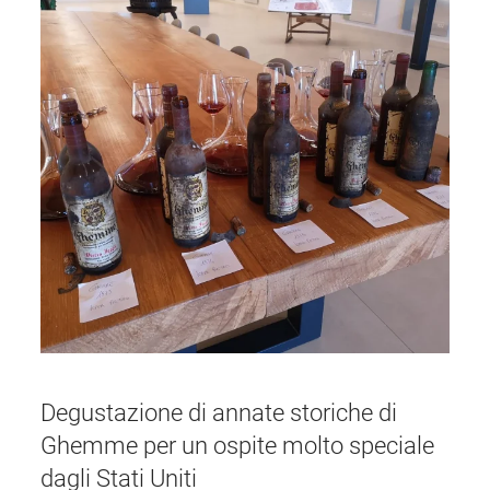
Degustazione di annate storiche di
Ghemme per un ospite molto speciale
dagli Stati Uniti