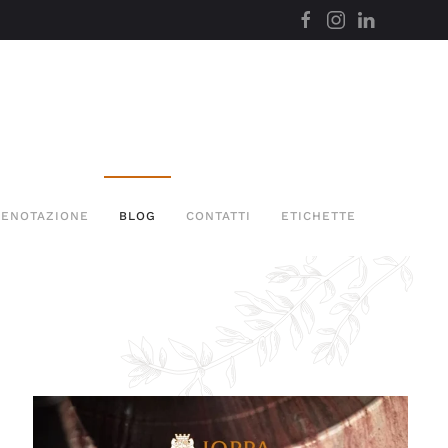
RENOTAZIONE
BLOG
CONTATTI
ETICHETTE