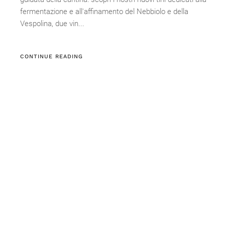
fermentazione e all'affinamento del Nebbiolo e della
Vespolina, due vin...
CONTINUE READING