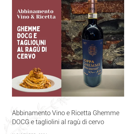
Abbinamento Vino e Ricetta Ghemme
DOCG e tagliolini al ragù di cervo