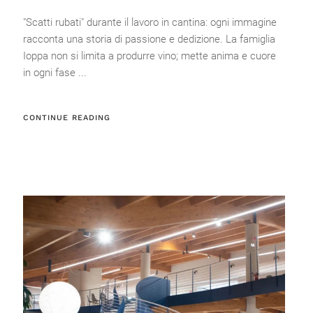
"Scatti rubati" durante il lavoro in cantina: ogni immagine
racconta una storia di passione e dedizione. La famiglia
Ioppa non si limita a produrre vino; mette anima e cuore
in ogni fase ...
CONTINUE READING