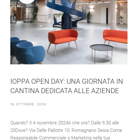
IOPPA OPEN DAY: UNA GIORNATA IN
CANTINA DEDICATA ALLE AZIENDE
18 OTTOBRE, 2024
Quando? Il 4 novembre 2024A che ora? Dalle 9.30 alle
20Dove? Via Delle Pallotte 10, Romagnano Sesia Come
Responsabile Commerciale o Marketing nella tua