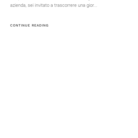
azienda, sei invitato a trascorrere una gior...
CONTINUE READING